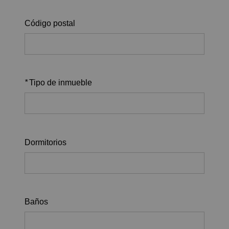
Código postal
*
Tipo de inmueble
Dormitorios
Baños