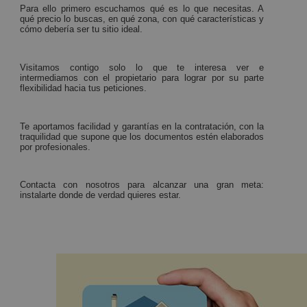
Para ello primero escuchamos qué es lo que necesitas. A
qué precio lo buscas, en qué zona, con qué características y
cómo debería ser tu sitio ideal.
Visitamos contigo solo lo que te interesa ver e
intermediamos con el propietario para lograr por su parte
flexibilidad hacia tus peticiones.
Te aportamos facilidad y garantías en la contratación, con la
traquilidad que supone que los documentos estén elaborados
por profesionales.
Contacta con nosotros para alcanzar una gran meta:
instalarte donde de verdad quieres estar.