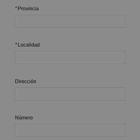
*
Provincia
*
Localidad
Dirección
Número