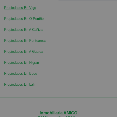
Propiedades En Vigo
Propiedades En O Porriño
Propiedades En A Cañiza
Propiedades En Ponteareas
Propiedades En A Guarda
Propiedades En Nigran
Propiedades En Bueu
Propiedades En Lalin
Inmobiliaria AMIGO