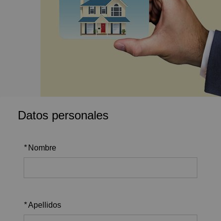
Datos personales
*
Nombre
*
Apellidos