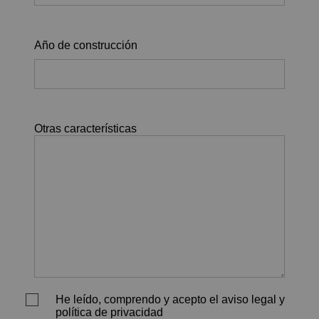
Año de construcción
Otras características
He leído, comprendo y acepto el aviso legal y
política de privacidad