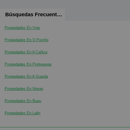
Búsquedas Frecuentes
Propiedades En Vigo
Propiedades En O Porriño
Propiedades En A Cañiza
Propiedades En Ponteareas
Propiedades En A Guarda
Propiedades En Nigran
Propiedades En Bueu
Propiedades En Lalin