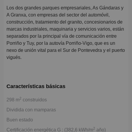
Los dos grandes parques empresariales, As Gándaras y
A Granxa, con empresas del sector del automóvil,
construcción, tratamiento del granito, concesionarios de
marcas industriales, maquinaria y servicios varios, están
separados por la principal vía de comunicación entre
Porriño y Tuy, por la autovía Porriño-Vigo, que es un
nexo de unión vital para el Sur de Pontevedra y el puerto
vigués.
Características básicas
2
298 m
construidos
Dividida con mamparas
Buen estado
2
Certificación energética G : (382,6 kWh/m
año)