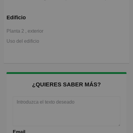
Edificio
Planta 2 , exterior
Uso del edificio
¿QUIERES SABER MÁS?
Email