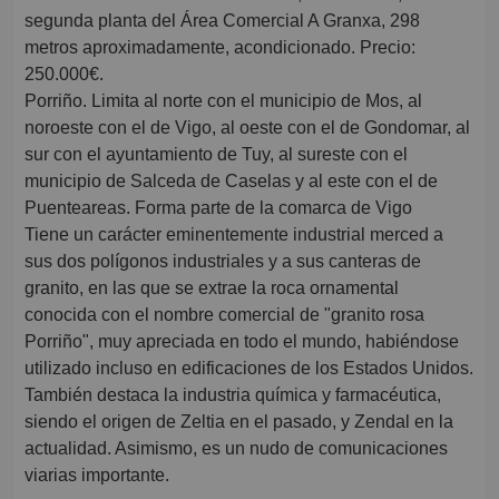
segunda planta del Área Comercial A Granxa, 298
metros aproximadamente, acondicionado. Precio:
250.000€.
Porriño. Limita al norte con el municipio de Mos, al
noroeste con el de Vigo, al oeste con el de Gondomar, al
sur con el ayuntamiento de Tuy, al sureste con el
municipio de Salceda de Caselas y al este con el de
Puenteareas. Forma parte de la comarca de Vigo
Tiene un carácter eminentemente industrial merced a
sus dos polígonos industriales y a sus canteras de
granito, en las que se extrae la roca ornamental
conocida con el nombre comercial de "granito rosa
Porriño", muy apreciada en todo el mundo, habiéndose
utilizado incluso en edificaciones de los Estados Unidos.
También destaca la industria química y farmacéutica,
siendo el origen de Zeltia en el pasado, y Zendal en la
actualidad. Asimismo, es un nudo de comunicaciones
viarias importante.