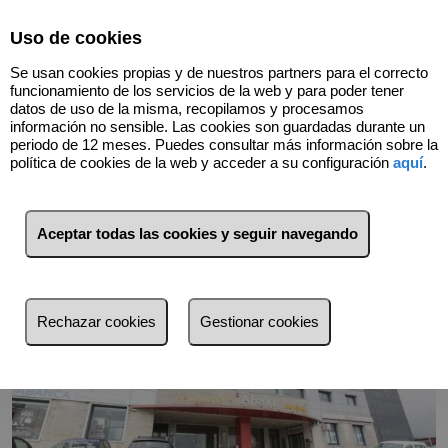
Select Language
▼
Uso de cookies
657024250
Se usan cookies propias y de nuestros partners para el correcto
funcionamiento de los servicios de la web y para poder tener
datos de uso de la misma, recopilamos y procesamos
información no sensible. Las cookies son guardadas durante un
Volver
periodo de 12 meses. Puedes consultar más información sobre la
política de cookies de la web y acceder a su configuración
aquí
.
Aceptar todas las cookies y seguir navegando
Rechazar cookies
Gestionar cookies