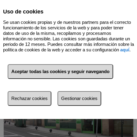
Select Language
▼
Uso de cookies
657024250
Se usan cookies propias y de nuestros partners para el correcto
funcionamiento de los servicios de la web y para poder tener
datos de uso de la misma, recopilamos y procesamos
información no sensible. Las cookies son guardadas durante un
Volver
periodo de 12 meses. Puedes consultar más información sobre la
política de cookies de la web y acceder a su configuración
aquí
.
Aceptar todas las cookies y seguir navegando
Rechazar cookies
Gestionar cookies