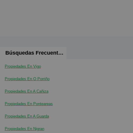
Búsquedas Frecuentes
Propiedades En Vigo
Propiedades En O Porriño
Propiedades En A Cañiza
Propiedades En Ponteareas
Propiedades En A Guarda
Propiedades En Nigran