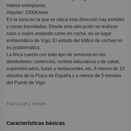
metros entreplanta.
Alquiler: 1000€/mes.
En la zona en la que se ubica esta dirección hay portales
y zonas transitadas. Desde esta ubicación se realizan
rutas y viajes andando como en coche, es un lugar
emblemático de Vigo. El estado del tráfico de coches no
es problemático.
La finca cuenta con todo tipo de servicios en los
alrededores: comercios, centros educativos y de salud,
supermercados, bares y restaurantes, etc. A menos de 10
minutos de la Plaza de España y a menos de 5 minutos
del Puerto de Vigo.
Fianza de 2 meses
Características básicas